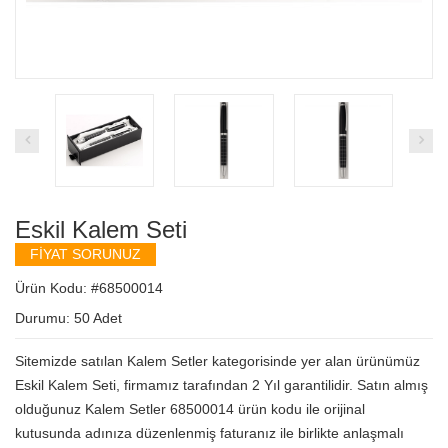
Eskil Kalem Seti
FİYAT SORUNUZ
Ürün Kodu: #68500014
Durumu:
50 Adet
Sitemizde satılan Kalem Setler kategorisinde yer alan ürünümüz
Eskil Kalem Seti, firmamız tarafından 2 Yıl garantilidir. Satın almış
olduğunuz Kalem Setler 68500014 ürün kodu ile orijinal
kutusunda adınıza düzenlenmiş faturanız ile birlikte anlaşmalı