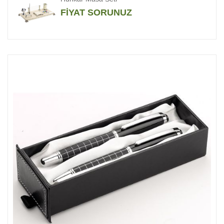
FİYAT SORUNUZ