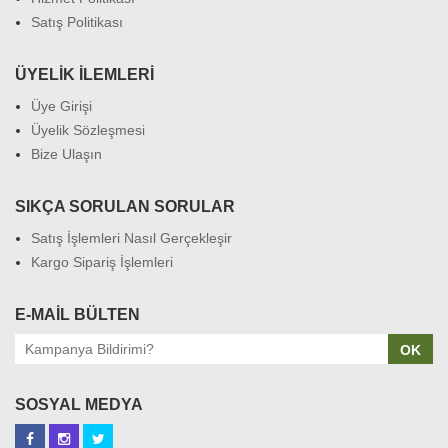
Satış Politikası
ÜYELIK İLEMLERI
Üye Girişi
Üyelik Sözleşmesi
Bize Ulaşın
SIKÇA SORULAN SORULAR
Satış İşlemleri Nasıl Gerçekleşir
Kargo Sipariş İşlemleri
E-MAIL BÜLTEN
OK
SOSYAL MEDYA