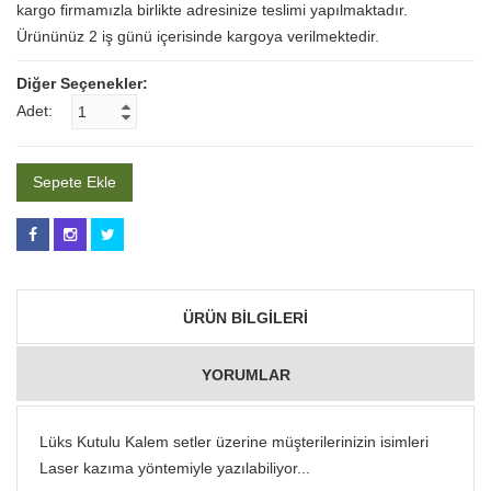
kargo firmamızla birlikte adresinize teslimi yapılmaktadır.
Ürününüz 2 iş günü içerisinde kargoya verilmektedir.
Diğer Seçenekler:
Adet:
ÜRÜN BILGILERI
YORUMLAR
Lüks Kutulu Kalem setler üzerine müşterilerinizin isimleri
Laser kazıma yöntemiyle yazılabiliyor...